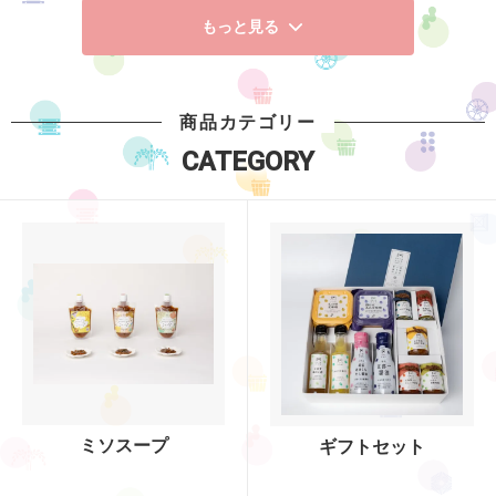
もっと見る
商品カテゴリー
CATEGORY
ミソスープ
ギフトセット