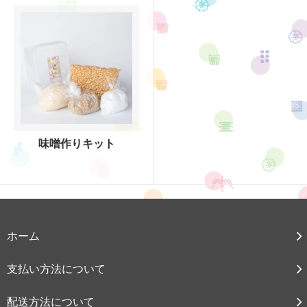
味噌作りキット
ホーム
支払い方法について
配送方法について