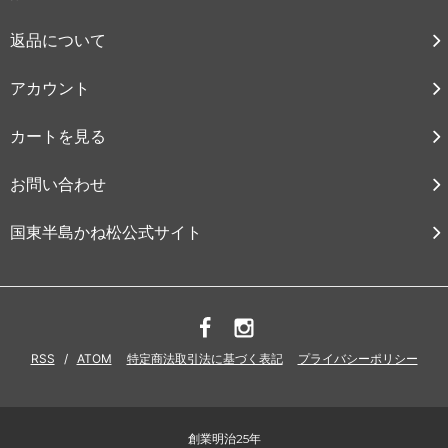
返品について
アカウント
カートを見る
お問い合わせ
国東半島かね松公式サイト
RSS
/
ATOM
特定商法取引法に基づく表記
プライバシーポリシー
創業明治25年