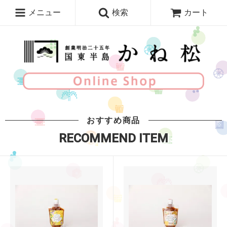
メニュー
検索
カート
おすすめ商品
RECOMMEND ITEM