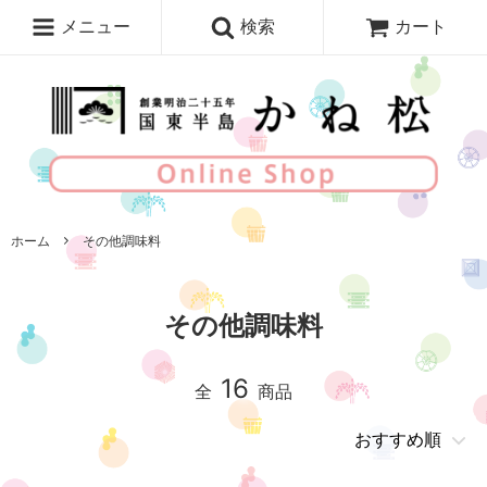
メニュー
検索
カート
ホーム
その他調味料
その他調味料
16
全
商品