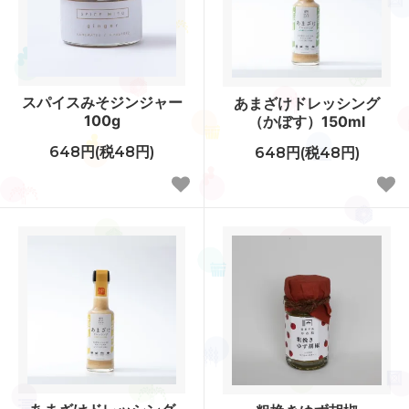
スパイスみそジンジャー
あまざけドレッシング
100g
（かぼす）150ml
648円(税48円)
648円(税48円)