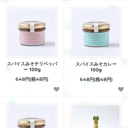
スパイスみそチリペッパ
スパイスみそカレー
ー 100g
100g
648円(税48円)
648円(税48円)