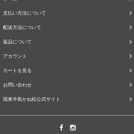
支払い方法について
配送方法について
返品について
アカウント
カートを見る
お問い合わせ
国東半島かね松公式サイト