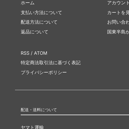
ホーム
アカウン
支払い方法について
カートを
配送方法について
お問い合
返品について
国東半島
RSS
/
ATOM
特定商法取引法に基づく表記
プライバシーポリシー
配送・送料について
ヤマト運輸