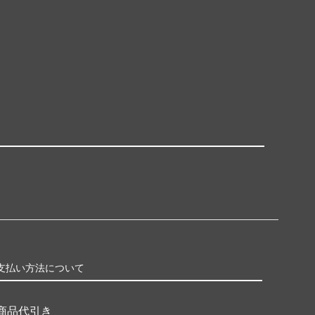
支払い方法について
商品代引き