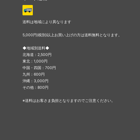
送料は地域により異なります
5,000円(税別)以上お買い上げの方は送料無料となります。
◆地域別送料◆
北海道：2,500円
東北：1,000円
中国・四国：700円
九州：600円
沖縄：3,000円
その他：800円
※送料はお客さま負担となりますのでご注意ください。