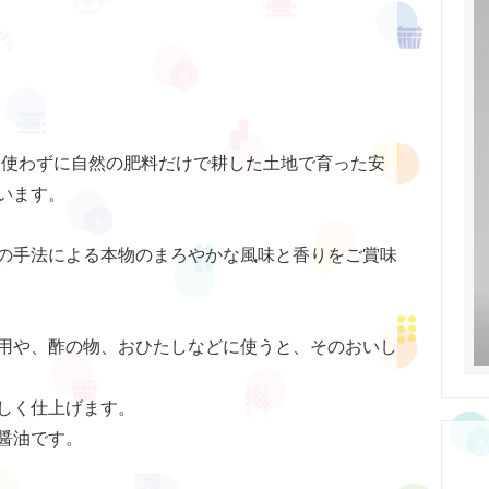
を使わずに自然の肥料だけで耕した土地で育った安
います。
の手法による本物のまろやかな風味と香りをご賞味
用や、酢の物、おひたしなどに使うと、そのおいし
しく仕上げます。
醤油です。