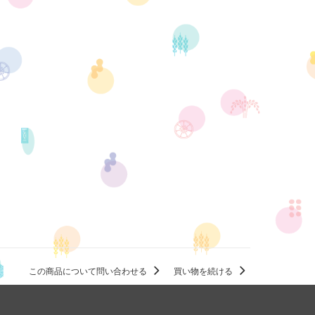
この商品について問い合わせる
買い物を続ける