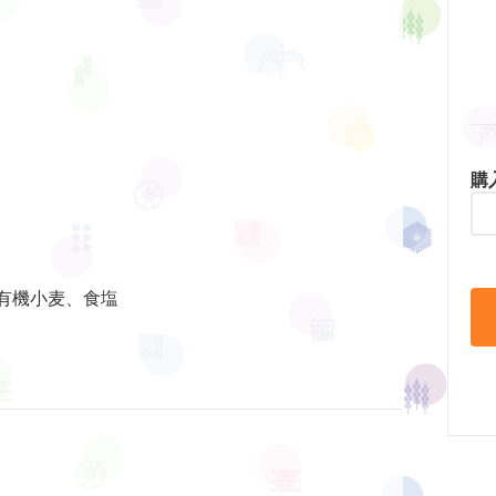
購
有機小麦、食塩