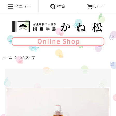
メニュー
検索
カート
ホーム
ミソスープ