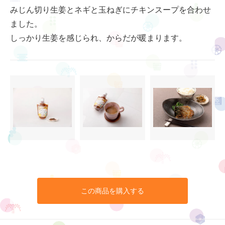
みじん切り生姜とネギと玉ねぎにチキンスープを合わせ
ました。
しっかり生姜を感じられ、からだが暖まります。
この商品を購入する