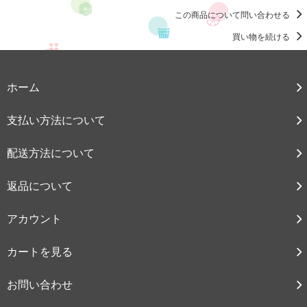
この商品について問い合わせる
買い物を続ける
ホーム
支払い方法について
配送方法について
返品について
アカウント
カートを見る
お問い合わせ